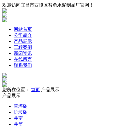
欢迎访问宜昌市西陵区智勇水泥制品厂官网！
网站首页
公司简介
产品展示
工程案例
新闻资讯
在线留言
联系我们
您所在位置：
首页
产品展示
产品展示
草坪砖
护坡砖
井室
井筒