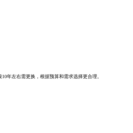
般10年左右需更换，根据预算和需求选择更合理。